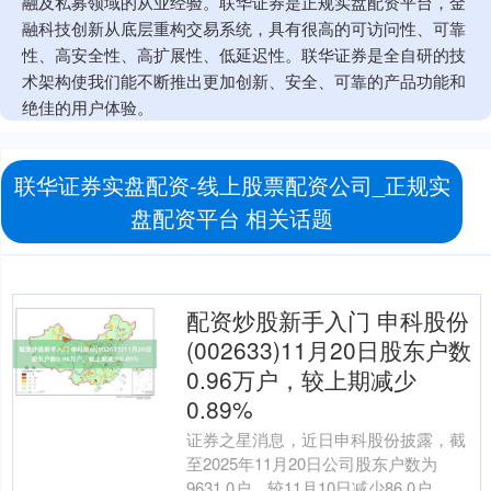
融及私募领域的从业经验。联华证券是正规实盘配资平台，金
融科技创新从底层重构交易系统，具有很高的可访问性、可靠
性、高安全性、高扩展性、低延迟性。联华证券是全自研的技
术架构使我们能不断推出更加创新、安全、可靠的产品功能和
绝佳的用户体验。
联华证券实盘配资-线上股票配资公司_正规实
盘配资平台 相关话题
配资炒股新手入门 申科股份
(002633)11月20日股东户数
0.96万户，较上期减少
0.89%
证券之星消息，近日申科股份披露，截
至2025年11月20日公司股东户数为
9631.0户，较11月10日减少86.0户，减