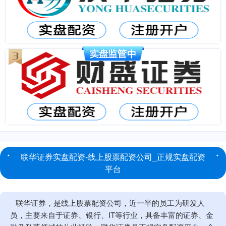
联华证券实盘配资-线上股票配资公司_正规实盘配资
平台
联华证券，是线上股票配资公司，近一半的员工为研发人
员，主要来自于证券、银行、IT等行业，具备丰富的证券、金