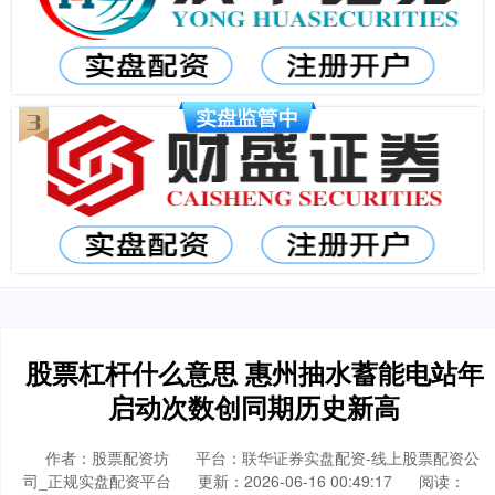
股票杠杆什么意思 惠州抽水蓄能电站年
启动次数创同期历史新高
作者：股票配资坊
平台：联华证券实盘配资-线上股票配资公
司_正规实盘配资平台
更新：2026-06-16 00:49:17
阅读：