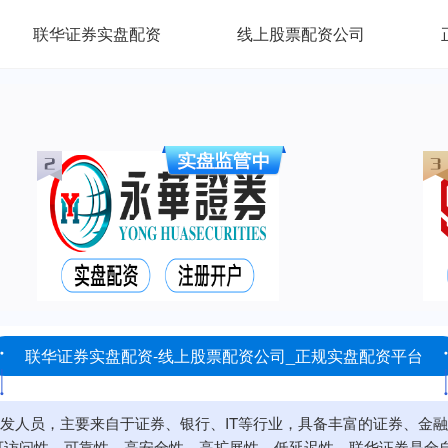
联华证券实盘配资
线上股票配资公司
联华证券实盘配资-线上股票配资公司_正规实盘配资平台
发人员，主要来自于证券、银行、IT等行业，具备丰富的证券、金
可访问性、可靠性、高安全性、高扩展性、低延迟性。联华证券是全