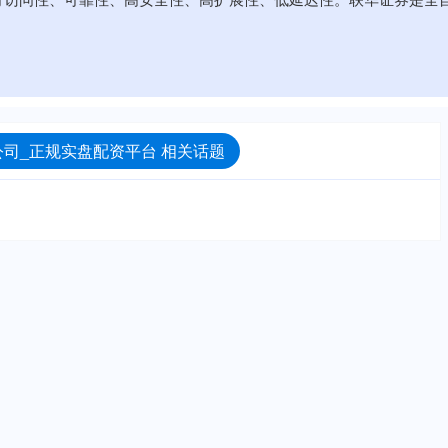
司_正规实盘配资平台 相关话题