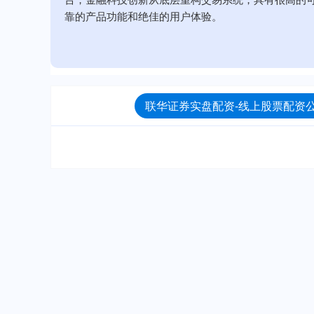
靠的产品功能和绝佳的用户体验。
联华证券实盘配资-线上股票配资公